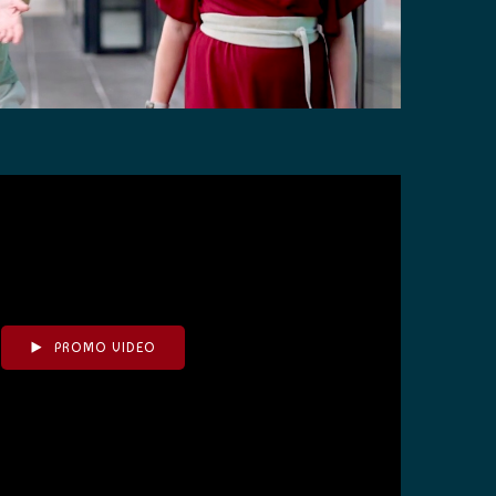
PROMO VIDEO