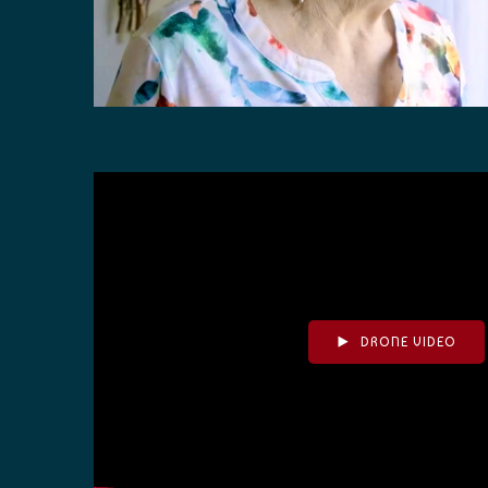
DRONE VIDEO