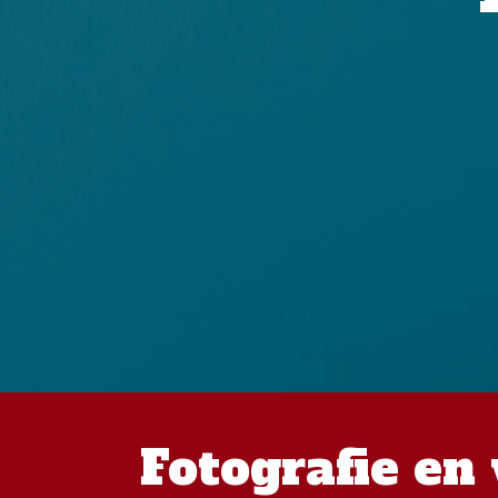
Fotografie en 