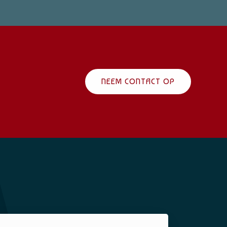
NEEM CONTACT OP