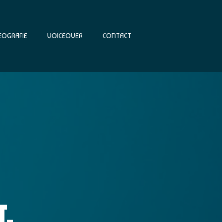
EOGRAFIE
VOICEOVER
CONTACT
L