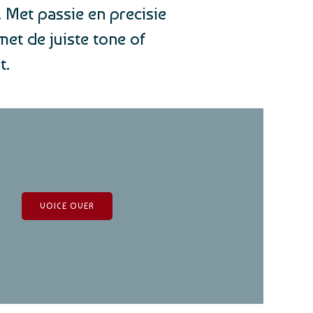
. Met passie en precisie
et de juiste tone of
t.
VOICE OVER