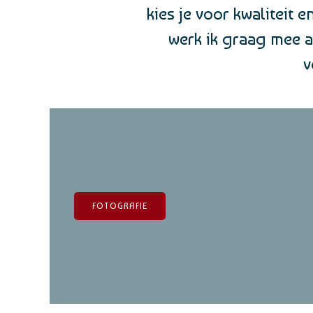
kies je voor kwaliteit 
werk ik graag mee a
v
FOTOGRAFIE