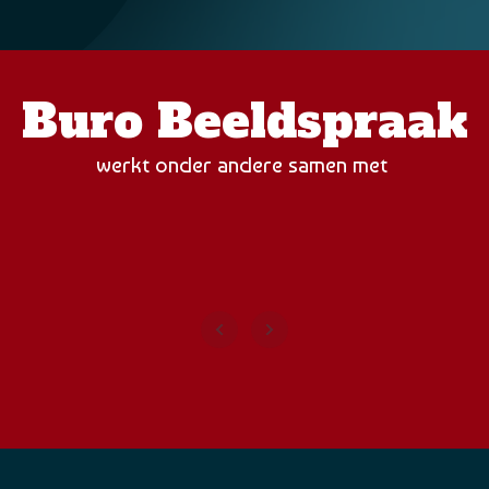
Buro Beeldspraak
werkt onder andere samen met