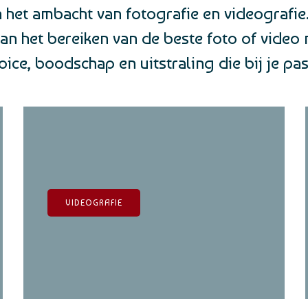
en het ambacht van fotografie en videografie
an het bereiken van de beste foto of video m
oice, boodschap en uitstraling die bij je pas
VIDEOGRAFIE