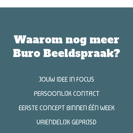
Waarom nog meer
Buro Beeldspraak?
JOUW IDEE IN FOCUS
PERSOONLIJK CONTACT
EERSTE CONCEPT BINNEN ÉÉN WEEK
VRIENDELIJK GEPRIJSD